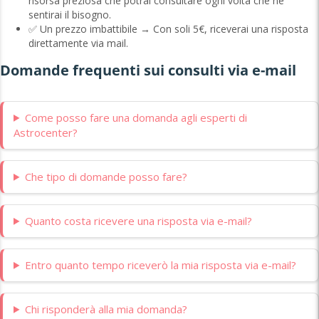
risorsa preziosa che potrai consultare ogni volta che ne
sentirai il bisogno.
✅ Un prezzo imbattibile → Con soli 5€, riceverai una risposta
direttamente via mail.
Domande frequenti sui consulti via e-mail
Come posso fare una domanda agli esperti di
Astrocenter?
Che tipo di domande posso fare?
Quanto costa ricevere una risposta via e-mail?
Entro quanto tempo riceverò la mia risposta via e-mail?
Chi risponderà alla mia domanda?