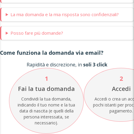
La mia domanda e la mia risposta sono confidenziali?
Posso fare più domande?
Come funziona la domanda via email?
Rapidità e discrezione, in
soli 3 click
1
2
Fai la tua domanda
Accedi
Condividi la tua domanda,
Accedi o crea un acc
indicando il tuo nome e la tua
pochi istanti per pro
data di nascita (e quelli della
pagamento.
persona interessata, se
necessario).