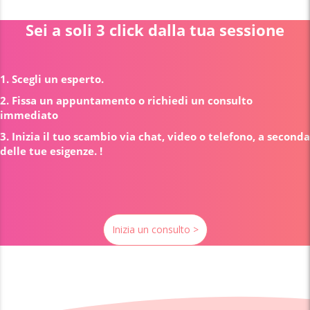
Sei a soli 3 click dalla tua sessione
1. Scegli un esperto.
2. Fissa un appuntamento o richiedi un consulto
immediato
3. Inizia il tuo scambio via chat, video o telefono, a seconda
delle tue esigenze. !
Inizia un consulto >