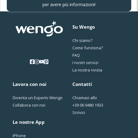
per avere più informazioni!
Su Wengo
Chi siamo?
Come funziona?
FAQ
I nostri servizi
La nostra rivista
Lavora con noi
Contatti
Diventa un Esperto Wengo
Chiamaci allo
Collabora con noi
+39 06 9480 1933
Scrivici
Le nostre App
iPhone