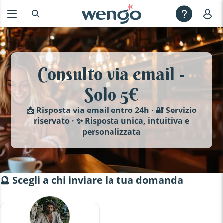
Consulto via email -
Solo 5€
📩 Risposta via email entro 24h · 🔐 Servizio
riservato · ✨ Risposta unica, intuitiva e
personalizzata
🔮 Scegli a chi inviare la tua domanda