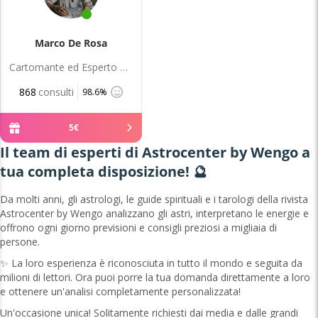
Marco De Rosa
Cartomante ed Esperto di Tarocchi
868
consulti
98.6%
5
€
Il team di esperti di Astrocenter by Wengo a
tua completa disposizione! 🔮
Da molti anni, gli astrologi, le guide spirituali e i tarologi della rivista
Astrocenter by Wengo analizzano gli astri, interpretano le energie e
offrono ogni giorno previsioni e consigli preziosi a migliaia di
persone.
✨ La loro esperienza è riconosciuta in tutto il mondo e seguita da
milioni di lettori. Ora puoi porre la tua domanda direttamente a loro
e ottenere un'analisi completamente personalizzata!
Un'occasione unica! Solitamente richiesti dai media e dalle grandi