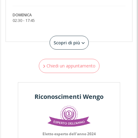
DOMENICA
02:30 - 17:45
Scopri di più
Chiedi un appuntamento
Riconoscimenti Wengo
Eletto esperto dell'anno 2024