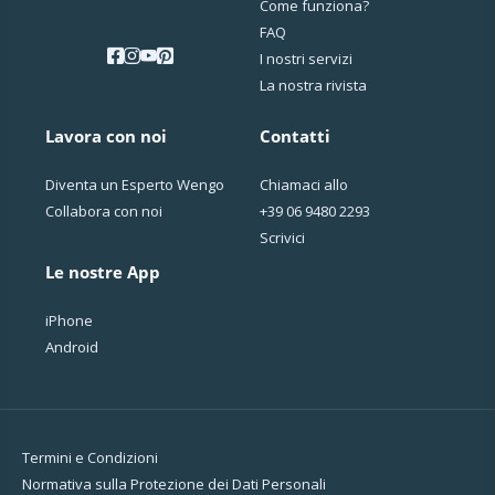
Come funziona?
FAQ
I nostri servizi
La nostra rivista
Lavora con noi
Contatti
Diventa un Esperto Wengo
Chiamaci allo
Collabora con noi
+39 06 9480 2293
Scrivici
Le nostre App
iPhone
Android
Termini e Condizioni
Normativa sulla Protezione dei Dati Personali