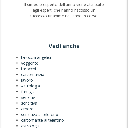
Il simbolo esperto dell'anno viene attribuito
agli esperti che hanno riscosso un
successo unanime nell'anno in corso.
Vedi anche
tarocchi angelici
veggente
tarocchi
cartomanzia
lavoro
Astrologia
famiglia
sensitivi
sensitiva
amore
sensitiva al telefono
cartomante al telefono
astrologia