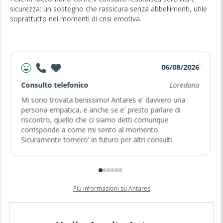
sicurezza: un sostegno che rassicura senza abbellimenti, utile
soprattutto nei momenti di crisi emotiva.
06/08/2026
Consulto telefonico
Loredana
Mi sono trovata benissimo! Antares e' davvero una
persona empatica, e anche se e' presto parlare di
riscontro, quello che ci siamo detti comunque
corrisponde a come mi sento al momento.
Sicuramente tornero' in futuro per altri consulti
Più informazioni su Antares