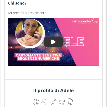
Chi sono?
Mi presento brevemente...
Il profilo di Adele