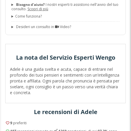
Bisogno d'aiuto?
I nostri esperti ti assistono nell'avvio del tuo
consulto.
Scopri di più
Come funziona?
Desideri un consulto in
Video?
La nota del Servizio Esperti Wengo
Adele è una guida svelta e acuta, capace di entrare nel
profondo dei tuoi pensieri e sentimenti con un'intelligenza
pronta e affilata. Ogni parola che pronuncia è pensata per
svelare, ogni consiglio è un passo verso una verità chiara
e concreta.
Le recensioni di Adele
9
preferiti