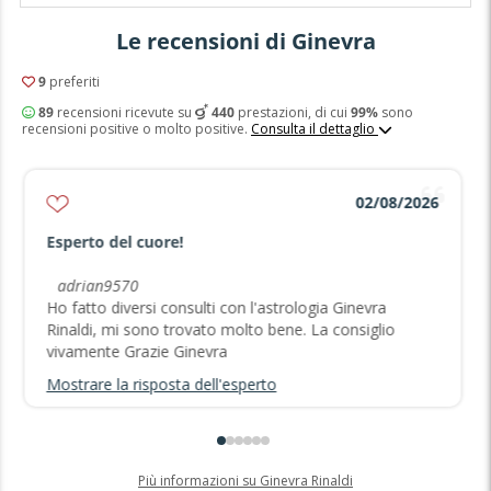
Le recensioni di Ginevra
9
preferiti
89
recensioni ricevute su
440
prestazioni, di cui
99%
sono
recensioni positive o molto positive.
Consulta il dettaglio
02/08/2026
Esperto del cuore!
adrian9570
Ho fatto diversi consulti con l'astrologia Ginevra
Rinaldi, mi sono trovato molto bene. La consiglio
vivamente Grazie Ginevra
Mostrare la risposta dell'esperto
Più informazioni su Ginevra Rinaldi