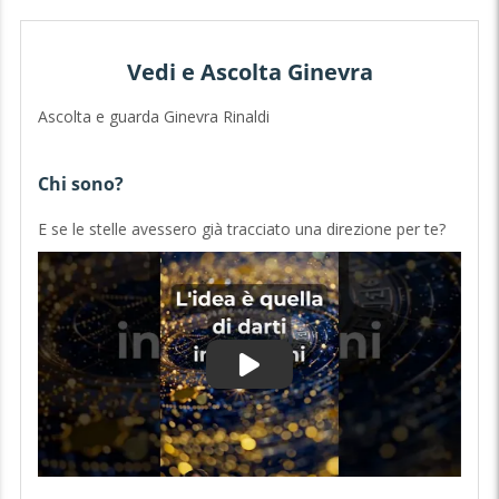
Vedi e Ascolta Ginevra
Ascolta e guarda Ginevra Rinaldi
Chi sono?
E se le stelle avessero già tracciato una direzione per te?