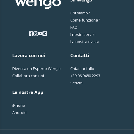
Chi siamo?
Come funziona?
FAQ
I nostri servizi
La nostra rivista
Lavora con noi
Contatti
Diventa un Esperto Wengo
Chiamaci allo
Collabora con noi
+39 06 9480 2293
Scrivici
Le nostre App
iPhone
Android