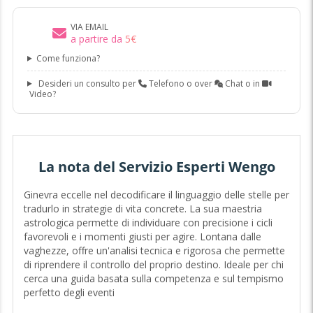
VIA EMAIL
a partire da
5
€
Come funziona?
Desideri un consulto per
Telefono o over
Chat o in
Video?
La nota del Servizio Esperti Wengo
Ginevra eccelle nel decodificare il linguaggio delle stelle per
tradurlo in strategie di vita concrete. La sua maestria
astrologica permette di individuare con precisione i cicli
favorevoli e i momenti giusti per agire. Lontana dalle
vaghezze, offre un'analisi tecnica e rigorosa che permette
di riprendere il controllo del proprio destino. Ideale per chi
cerca una guida basata sulla competenza e sul tempismo
perfetto degli eventi