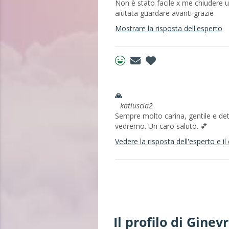
Non è stato facile x me chiudere u
aiutata guardare avanti grazie
Mostrare la risposta dell'esperto
🙏
katiuscia2
Sempre molto carina, gentile e det
vedremo. Un caro saluto. 💕
Vedere la risposta dell'esperto e 
Il profilo di Ginev