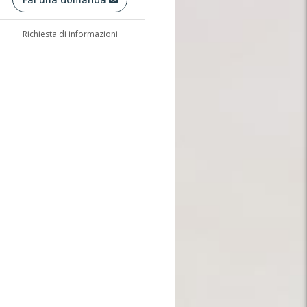
Richiesta di informazioni