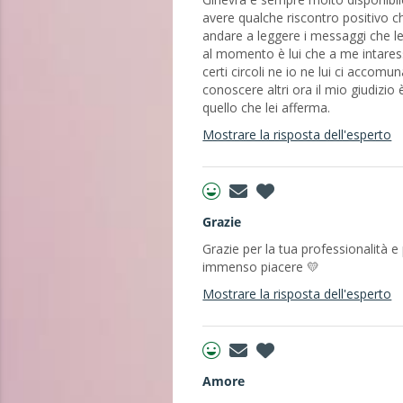
avere qualche riscontro positivo 
andare a leggere i messaggi che l
al momento è lui che a me intares
certi circoli ne io ne lui ci acc
conoscere altri ora il mio giudizi
quello che lei afferma.
Mostrare la risposta dell'esperto
Grazie
Grazie per la tua professionalità e
immenso piacere 💛
Mostrare la risposta dell'esperto
Amore