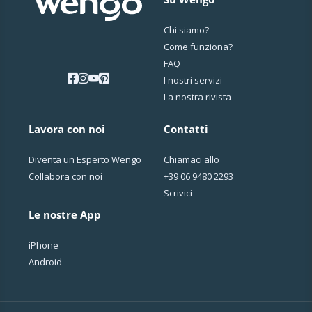
Chi siamo?
Come funziona?
FAQ
I nostri servizi
La nostra rivista
Lavora con noi
Contatti
Diventa un Esperto Wengo
Chiamaci allo
Collabora con noi
+39 06 9480 2293
Scrivici
Le nostre App
iPhone
Android