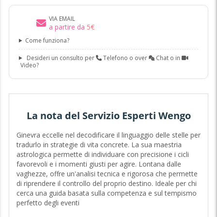
VIA EMAIL
a partire da
5
€
Come funziona?
Desideri un consulto per
Telefono o over
Chat o in
Video?
La nota del Servizio Esperti Wengo
Ginevra eccelle nel decodificare il linguaggio delle stelle per
tradurlo in strategie di vita concrete. La sua maestria
astrologica permette di individuare con precisione i cicli
favorevoli e i momenti giusti per agire. Lontana dalle
vaghezze, offre un'analisi tecnica e rigorosa che permette
di riprendere il controllo del proprio destino. Ideale per chi
cerca una guida basata sulla competenza e sul tempismo
perfetto degli eventi