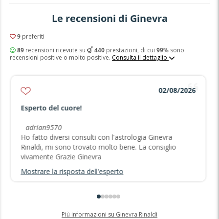
Le recensioni di Ginevra
9
preferiti
89
recensioni ricevute su
440
prestazioni, di cui
99%
sono
recensioni positive o molto positive.
Consulta il dettaglio
02/08/2026
Esperto del cuore!
adrian9570
Ho fatto diversi consulti con l'astrologia Ginevra
Rinaldi, mi sono trovato molto bene. La consiglio
vivamente Grazie Ginevra
Mostrare la risposta dell'esperto
Più informazioni su Ginevra Rinaldi