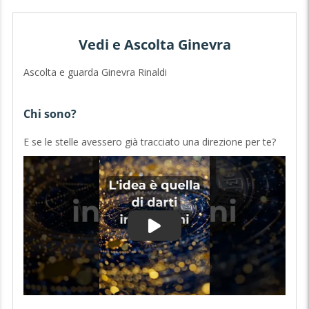
Vedi e Ascolta Ginevra
Ascolta e guarda Ginevra Rinaldi
Chi sono?
E se le stelle avessero già tracciato una direzione per te?