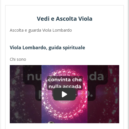
Vedi e Ascolta Viola
Ascolta e guarda Viola Lombardo
Viola Lombardo, guida spirituale
Chi sono