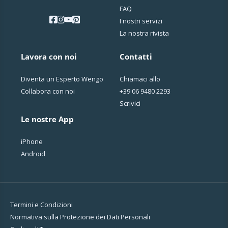
FAQ
I nostri servizi
La nostra rivista
Lavora con noi
Contatti
Diventa un Esperto Wengo
Chiamaci allo
Collabora con noi
+39 06 9480 2293
Scrivici
Le nostre App
iPhone
Android
Termini e Condizioni
Normativa sulla Protezione dei Dati Personali