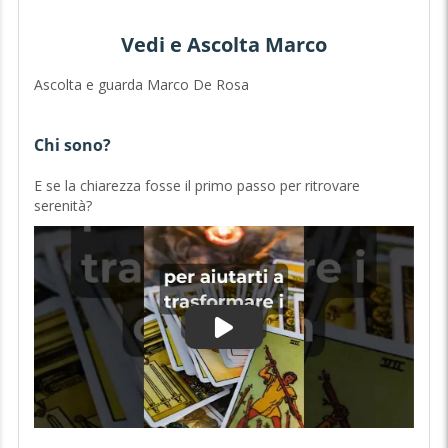
Vedi e Ascolta Marco
Ascolta e guarda Marco De Rosa
Chi sono?
E se la chiarezza fosse il primo passo per ritrovare
serenità?