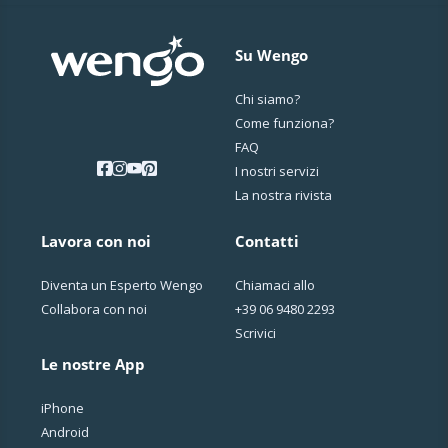
Su Wengo
Chi siamo?
Come funziona?
FAQ
I nostri servizi
La nostra rivista
Lavora con noi
Contatti
Diventa un Esperto Wengo
Chiamaci allo
Collabora con noi
+39 06 9480 2293
Scrivici
Le nostre App
iPhone
Android