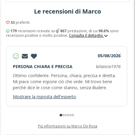
Le recensioni di Marco
33
preferiti
179
recensioni ricevute su
867
prestazioni, di cui
98.6%
sono
recensioni positive o molto positive.
Consulta il dettaglio
05/08/2026
PERSONA CHIARA E PRECISA
bilancia1976
Ottimo confidente. Persona, chiara, precisa e diretta.
Mi piace come espone ciò che vede. Mi trovo bene
perchè dice le cose come stanno, senza illudere.
Mostrare la risposta dell'esperto
Più informazioni su Marco De Rosa