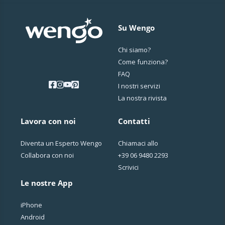
Su Wengo
Chi siamo?
Come funziona?
FAQ
I nostri servizi
La nostra rivista
Lavora con noi
Contatti
Diventa un Esperto Wengo
Chiamaci allo
Collabora con noi
+39 06 9480 2293
Scrivici
Le nostre App
iPhone
Android