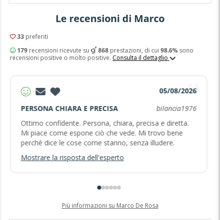
Le recensioni di Marco
33
preferiti
179
recensioni ricevute su
868
prestazioni, di cui
98.6%
sono
recensioni positive o molto positive.
Consulta il dettaglio
05/08/2026
PERSONA CHIARA E PRECISA
bilancia1976
Ottimo confidente. Persona, chiara, precisa e diretta.
Mi piace come espone ciò che vede. Mi trovo bene
perchè dice le cose come stanno, senza illudere.
Mostrare la risposta dell'esperto
Più informazioni su Marco De Rosa