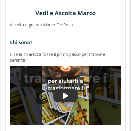
Vedi e Ascolta Marco
Ascolta e guarda Marco De Rosa
Chi sono?
E se la chiarezza fosse il primo passo per ritrovare
serenità?