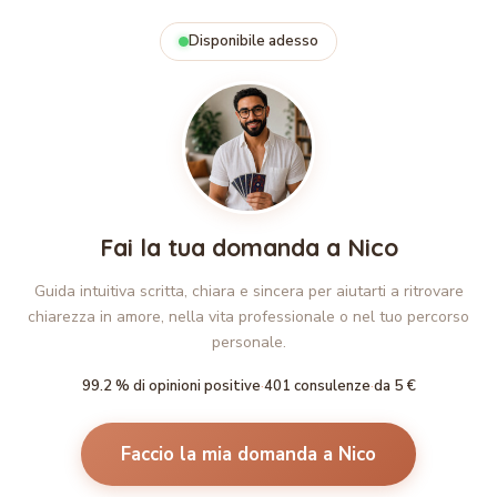
Disponibile adesso
Fai la tua domanda a Nico
Guida intuitiva scritta, chiara e sincera per aiutarti a ritrovare
chiarezza in amore, nella vita professionale o nel tuo percorso
personale.
99.2 % di opinioni positive
·
401 consulenze
·
da 5 €
Faccio la mia domanda a Nico