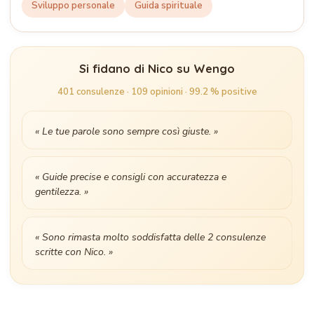
Sviluppo personale
Guida spirituale
Si fidano di Nico su Wengo
401 consulenze · 109 opinioni · 99.2 % positive
« Le tue parole sono sempre così giuste. »
« Guide precise e consigli con accuratezza e
gentilezza. »
« Sono rimasta molto soddisfatta delle 2 consulenze
scritte con Nico. »