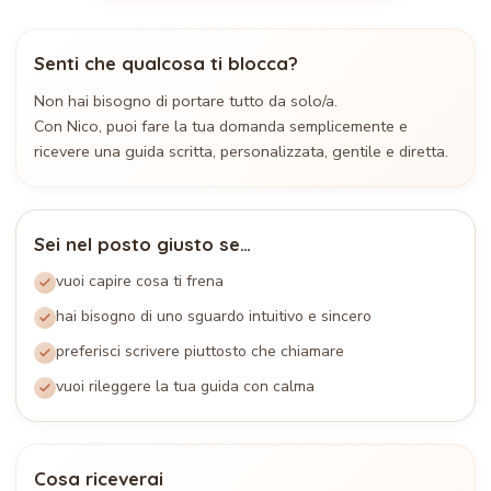
Senti che qualcosa ti blocca?
Non hai bisogno di portare tutto da solo/a.
Con Nico, puoi fare la tua domanda semplicemente e
ricevere una guida scritta, personalizzata, gentile e diretta.
Sei nel posto giusto se…
vuoi capire cosa ti frena
hai bisogno di uno sguardo intuitivo e sincero
preferisci scrivere piuttosto che chiamare
vuoi rileggere la tua guida con calma
Cosa riceverai