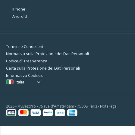
iPhone
Android
Termini e Condizioni
Normativa sulla Protezione dei Dati Personali
Codice di Trasparenza
Carta sulla Protezione dei Dati Personali
Informativa Cookies
Italia
2026 - MyBestPro - 75 rue d'Amsterdam - 75008 Paris -
Note legali