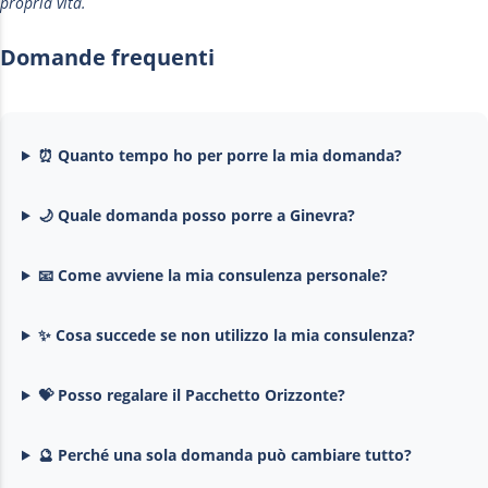
propria vita.
Domande frequenti
⏰ Quanto tempo ho per porre la mia domanda?
🌙 Quale domanda posso porre a Ginevra?
📧 Come avviene la mia consulenza personale?
✨ Cosa succede se non utilizzo la mia consulenza?
💝 Posso regalare il Pacchetto Orizzonte?
🔮 Perché una sola domanda può cambiare tutto?