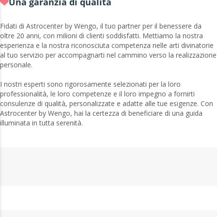
Una garanzia di qualità
Fidati di Astrocenter by Wengo, il tuo partner per il benessere da
oltre 20 anni, con milioni di clienti soddisfatti. Mettiamo la nostra
esperienza e la nostra riconosciuta competenza nelle arti divinatorie
al tuo servizio per accompagnarti nel cammino verso la realizzazione
personale.
I nostri esperti sono rigorosamente selezionati per la loro
professionalità, le loro competenze e il loro impegno a fornirti
consulenze di qualità, personalizzate e adatte alle tue esigenze. Con
Astrocenter by Wengo, hai la certezza di beneficiare di una guida
illuminata in tutta serenità.