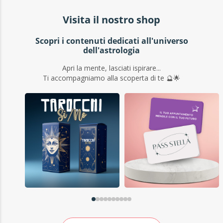
Visita il nostro shop
Scopri i contenuti dedicati all'universo
dell'astrologia
Apri la mente, lasciati ispirare...
Ti accompagniamo alla scoperta di te 🔮🌟