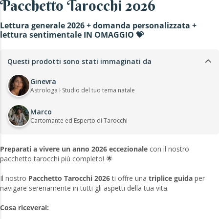
Pacchetto Tarocchi 2026
Lettura generale 2026 + domanda personalizzata +
lettura sentimentale IN OMAGGIO 💝
Questi prodotti sono stati immaginati da
Ginevra
Astrologa ŀ Studio del tuo tema natale
Marco
Cartomante ed Esperto di Tarocchi
Preparati a vivere un anno 2026 eccezionale
con il nostro
pacchetto tarocchi più completo! 🌟
Il nostro
Pacchetto Tarocchi 2026
ti offre una
triplice guida
per
navigare serenamente in tutti gli aspetti della tua vita.
Cosa riceverai: