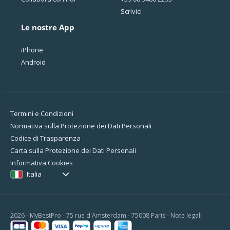
Scrivici
Le nostre App
iPhone
Android
Termini e Condizioni
Normativa sulla Protezione dei Dati Personali
Codice di Trasparenza
Carta sulla Protezione dei Dati Personali
Informativa Cookies
Italia
2026 - MyBestPro - 75 rue d'Amsterdam - 75008 Paris -
Note legali