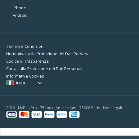
iPhone
Android
Termini e Condizioni
Normativa sulla Protezione dei Dati Personali
Codice di Trasparenza
Carta sulla Protezione dei Dati Personali
Informativa Cookies
Italia
2026 - MyBestPro - 75 rue d'Amsterdam - 75008 Paris -
Note legali