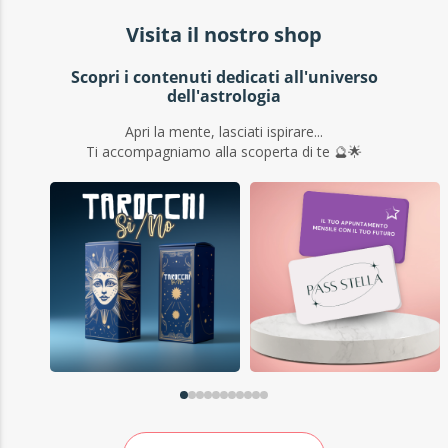
Visita il nostro shop
Scopri i contenuti dedicati all'universo
dell'astrologia
Apri la mente, lasciati ispirare...
Ti accompagniamo alla scoperta di te 🔮🌟