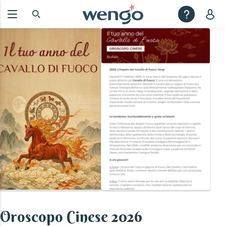
Oroscopo Cinese 2026