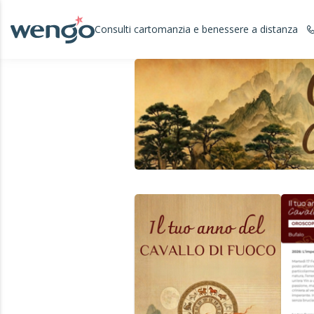
Consulti cartomanzia e benessere a distanza