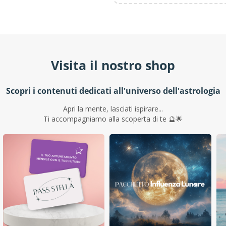
Visita il nostro shop
Scopri i contenuti dedicati all'universo dell'astrologia
Apri la mente, lasciati ispirare...
Ti accompagniamo alla scoperta di te 🔮🌟