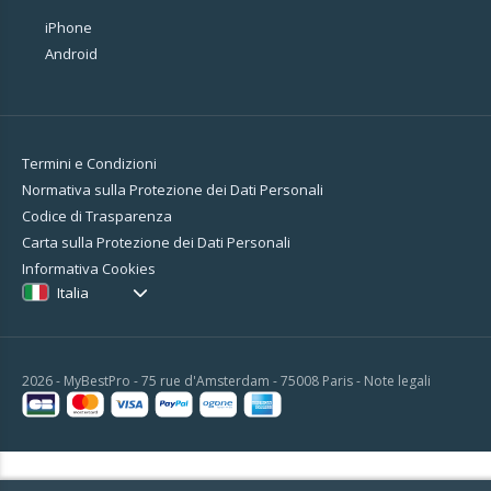
iPhone
Android
Termini e Condizioni
Normativa sulla Protezione dei Dati Personali
Codice di Trasparenza
Carta sulla Protezione dei Dati Personali
Informativa Cookies
Italia
2026 - MyBestPro - 75 rue d'Amsterdam - 75008 Paris -
Note legali