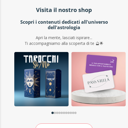
Visita il nostro shop
Scopri i contenuti dedicati all'universo
dell'astrologia
Apri la mente, lasciati ispirare...
Ti accompagniamo alla scoperta di te 🔮🌟