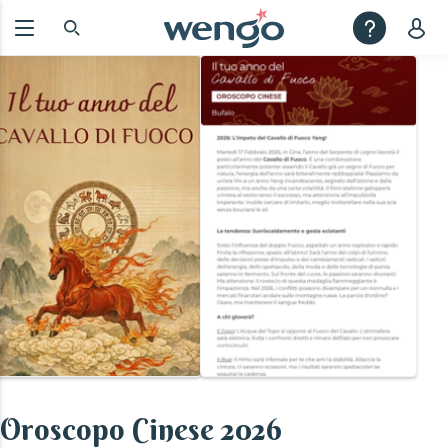
Oroscopo Cinese 2026