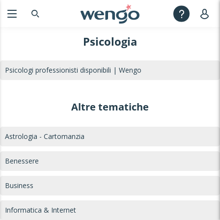
Psicologia
Psicologi professionisti disponibili | Wengo
Altre tematiche
Astrologia - Cartomanzia
Benessere
Business
Informatica & Internet