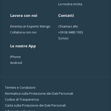
La nostra rivista
Lavora con noi
Contatti
Diventa un Esperto Wengo
Chiamaci allo
Collabora con noi
+39 06 9480 1933
Scrivici
Le nostre App
iPhone
Android
Termini e Condizioni
Normativa sulla Protezione dei Dati Personali
Codice di Trasparenza
Carta sulla Protezione dei Dati Personali