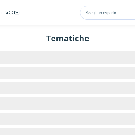
Tematiche