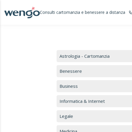
Consulti cartomanzia e benessere a distanza
Astrologia - Cartomanzia
Benessere
Business
Informatica & Internet
Legale
Medicina