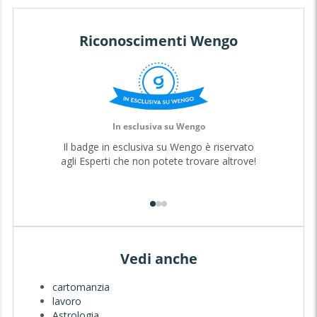
Riconoscimenti Wengo
In esclusiva su Wengo
Il badge in esclusiva su Wengo è riservato
agli Esperti che non potete trovare altrove!
Vedi anche
cartomanzia
lavoro
Astrologia