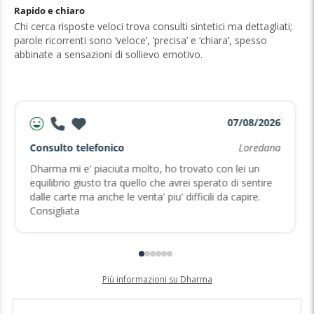
Rapido e chiaro
Chi cerca risposte veloci trova consulti sintetici ma dettagliati;
parole ricorrenti sono ‘veloce’, ‘precisa’ e ‘chiara’, spesso
abbinate a sensazioni di sollievo emotivo.
07/08/2026
Consulto telefonico
Loredana
Dharma mi e' piaciuta molto, ho trovato con lei un
equilibrio giusto tra quello che avrei sperato di sentire
dalle carte ma anche le verita' piu' difficili da capire.
Consigliata
Più informazioni su Dharma