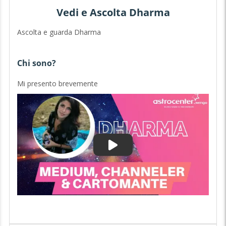
Vedi e Ascolta Dharma
Ascolta e guarda Dharma
Chi sono?
Mi presento brevemente