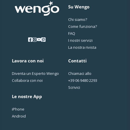
Su Wengo
Chi siamo?
Come funziona?
FAQ
I nostri servizi
La nostra rivista
Lavora con noi
Contatti
Diventa un Esperto Wengo
Chiamaci allo
Collabora con noi
+39 06 9480 2293
Scrivici
Le nostre App
iPhone
Android