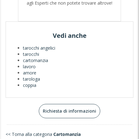
agli Esperti che non potete trovare altrove!
Vedi anche
tarocchi angelici
tarocchi
cartomanzia
lavoro
amore
tarologa
coppia
Richiesta di informazioni
<< Torna alla categoria
Cartomanzia