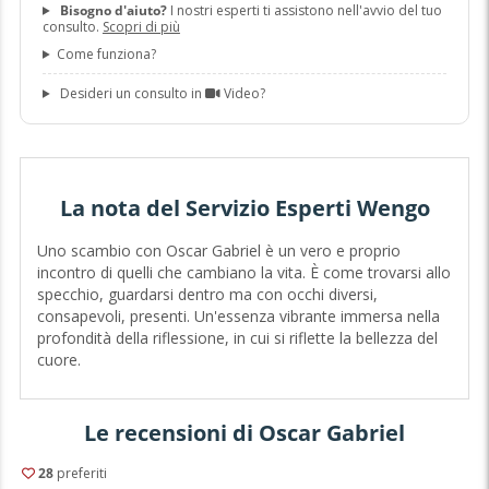
Bisogno d'aiuto?
I nostri esperti ti assistono nell'avvio del tuo
consulto.
Scopri di più
Come funziona?
Desideri un consulto in
Video?
La nota del Servizio Esperti Wengo
Uno scambio con Oscar Gabriel è un vero e proprio
incontro di quelli che cambiano la vita. È come trovarsi allo
specchio, guardarsi dentro ma con occhi diversi,
consapevoli, presenti. Un'essenza vibrante immersa nella
profondità della riflessione, in cui si riflette la bellezza del
cuore.
Le recensioni di Oscar Gabriel
28
preferiti