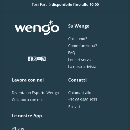
Toni Forti è
disponibile fino alle 10:00
Su Wengo
Chi siamo?
Come funziona?
FAQ
I nostri servizi
La nostra rivista
Lavora con noi
Contatti
Diventa un Esperto Wengo
Chiamaci allo
Collabora con noi
+39 06 9480 1933
Scrivici
Le nostre App
iPhone