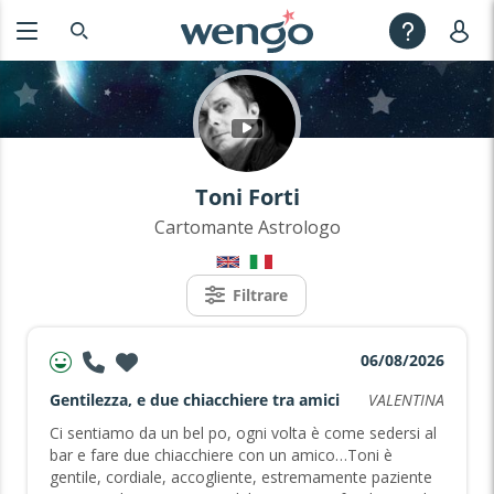
Toni Forti
Cartomante Astrologo
Filtrare
06/08/2026
Gentilezza, e due chiacchiere tra amici
VALENTINA
Ci sentiamo da un bel po, ogni volta è come sedersi al
bar e fare due chiacchiere con un amico…Toni è
gentile, cordiale, accogliente, estremamente paziente