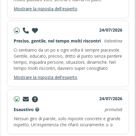
Mostrare la risposta dell'esperto
24/07/2026
Preciso, gentile, nel tempo molti riscontri
Valentina
Ci sentiamo da un po e ogni volta è sempre piacevole.
Gentile, educato, preciso, dritto al punto senza perdere
tempo, inquadra persone, situazioni, dinamiche. Nel
tempo molti riscontri, davvero super consigliato
Mostrare la risposta dell'esperto
24/07/2026
Esaustivo 😃
primula8
Nessun giro di parole, solo risposte concrete e grande
rispetto. Un'esperienza che rifarò sicuramente.☺️☺️