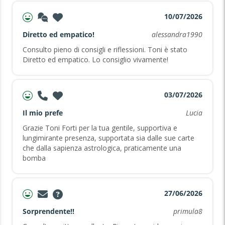
10/07/2026
Diretto ed empatico!
alessandra1990
Consulto pieno di consigli e riflessioni. Toni è stato
Diretto ed empatico. Lo consiglio vivamente!
03/07/2026
Il mio prefe
Lucia
Grazie Toni Forti per la tua gentile, supportiva e
lungimirante presenza, supportata sia dalle sue carte
che dalla sapienza astrologica, praticamente una
bomba
27/06/2026
Sorprendente!!
primula8