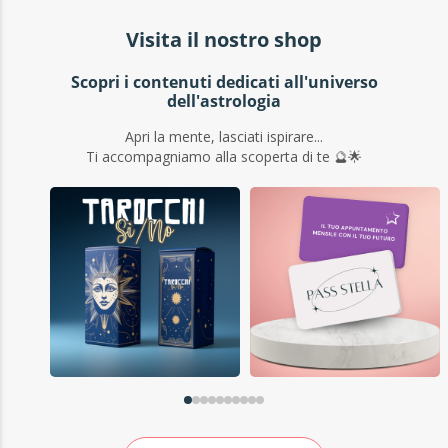
Visita il nostro shop
Scopri i contenuti dedicati all'universo
dell'astrologia
Apri la mente, lasciati ispirare...
Ti accompagniamo alla scoperta di te 🔮🌟