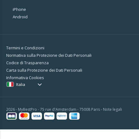
iPhone
Android
Termini e Condizioni
Normativa sulla Protezione dei Dati Personali
Codice di Trasparenza
Carta sulla Protezione dei Dati Personali
Informativa Cookies
Italia
2026 - MyBestPro - 75 rue d'Amsterdam - 75008 Paris -
Note legali