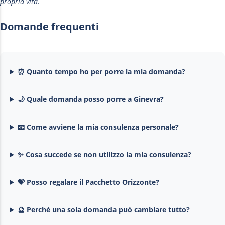
propria vita.
Domande frequenti
⏰ Quanto tempo ho per porre la mia domanda?
🌙 Quale domanda posso porre a Ginevra?
📧 Come avviene la mia consulenza personale?
✨ Cosa succede se non utilizzo la mia consulenza?
💝 Posso regalare il Pacchetto Orizzonte?
🔮 Perché una sola domanda può cambiare tutto?