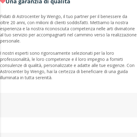
Una garanzia di qualità
Fidati di Astrocenter by Wengo, il tuo partner per il benessere da
oltre 20 anni, con milioni di clienti soddisfatti. Mettiamo la nostra
esperienza e la nostra riconosciuta competenza nelle arti divinatorie
al tuo servizio per accompagnarti nel cammino verso la realizzazione
personale.
I nostri esperti sono rigorosamente selezionati per la loro
professionalità, le loro competenze e il loro impegno a fornirti
consulenze di qualità, personalizzate e adatte alle tue esigenze. Con
Astrocenter by Wengo, hai la certezza di beneficiare di una guida
illuminata in tutta serenità.