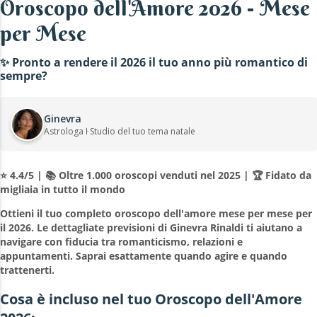
Oroscopo dell'Amore 2026 - Mese
per Mese
✨ Pronto a rendere il 2026 il tuo anno più romantico di
sempre?
Ginevra
Astrologa ŀ Studio del tuo tema natale
⭐ 4.4/5 | 📚 Oltre 1.000 oroscopi venduti nel 2025 | 🏆 Fidato da
migliaia in tutto il mondo
Ottieni il tuo completo oroscopo dell'amore mese per mese per
il 2026. Le dettagliate previsioni di Ginevra Rinaldi ti aiutano a
navigare con fiducia tra romanticismo, relazioni e
appuntamenti. Saprai esattamente quando agire e quando
trattenerti.
Cosa è incluso nel tuo Oroscopo dell'Amore