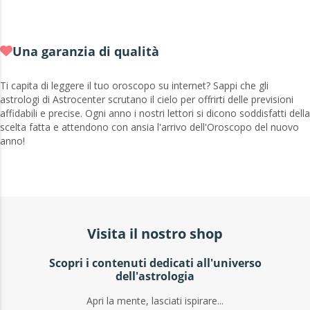
Una garanzia di qualità
Ti capita di leggere il tuo oroscopo su internet? Sappi che gli
astrologi di Astrocenter scrutano il cielo per offrirti delle previsioni
affidabili e precise. Ogni anno i nostri lettori si dicono soddisfatti della
scelta fatta e attendono con ansia l'arrivo dell'Oroscopo del nuovo
anno!
Visita il nostro shop
Scopri i contenuti dedicati all'universo
dell'astrologia
Apri la mente, lasciati ispirare...