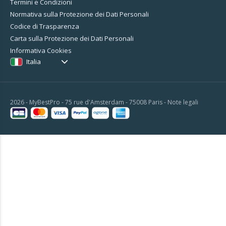
Termini e Condizioni
Normativa sulla Protezione dei Dati Personali
Codice di Trasparenza
Carta sulla Protezione dei Dati Personali
Informativa Cookies
Italia
2026 - MyBestPro - 75 rue d'Amsterdam - 75008 Paris -
Note legali