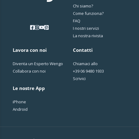
Chi siamo?
Come funziona?
FAQ
I nostri servizi
La nostra rivista
Lavora con noi
Contatti
Diventa un Esperto Wengo
Chiamaci allo
Collabora con noi
+39 06 9480 1933
Scrivici
Le nostre App
iPhone
Android