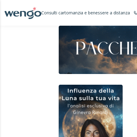
Consulti cartomanzia e benessere a distanza