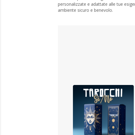
personalizzate e adattate alle tue esige
ambiente sicuro e benevolo.