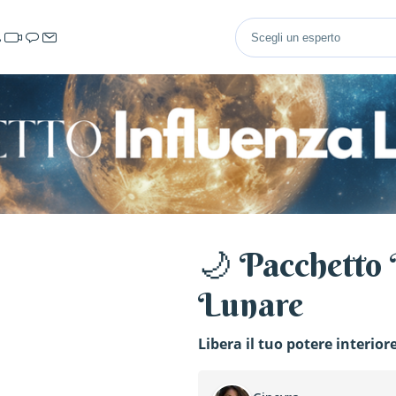
🌙 Pacchetto 
Lunare
Libera il tuo potere interiore