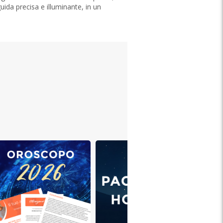
uida precisa e illuminante, in un