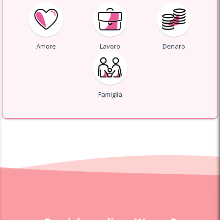
Amore
Lavoro
Denaro
Famiglia