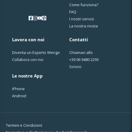
Come funziona?
FAQ
I nostri servizi
La nostra rivista
Lavora con noi
Contatti
Diventa un Esperto Wengo
Chiamaci allo
Collabora con noi
+39 06 9480 2293
Scrivici
Le nostre App
iPhone
Android
Termini e Condizioni