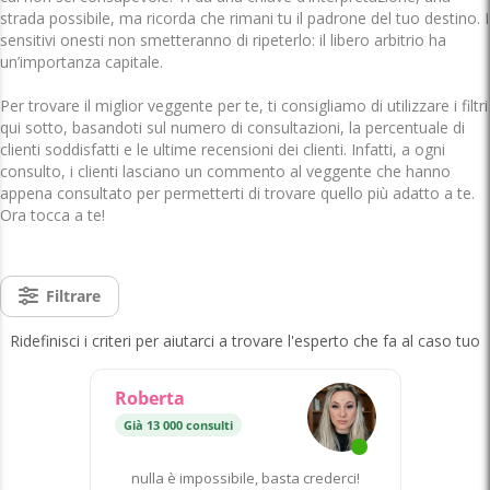
strada possibile, ma ricorda che rimani tu il padrone del tuo destino. I
sensitivi onesti non smetteranno di ripeterlo: il libero arbitrio ha
un’importanza capitale.
Per trovare il miglior veggente per te, ti consigliamo di utilizzare i filtri
qui sotto, basandoti sul numero di consultazioni, la percentuale di
clienti soddisfatti e le ultime recensioni dei clienti. Infatti, a ogni
consulto, i clienti lasciano un commento al veggente che hanno
appena consultato per permetterti di trovare quello più adatto a te.
Ora tocca a te!
Filtrare
Ridefinisci i criteri per aiutarci a trovare l'esperto che fa al caso tuo
Roberta
Già 13 000 consulti
nulla è impossibile, basta crederci!