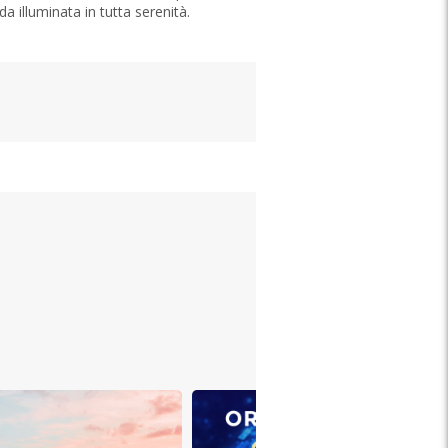
a illuminata in tutta serenità.