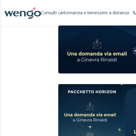
Consulti cartomanzia e benessere a distanza