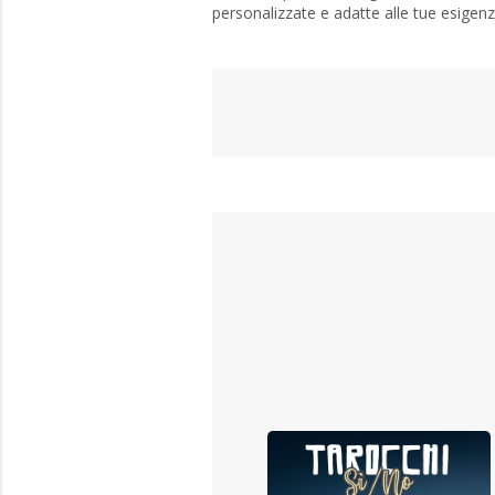
personalizzate e adatte alle tue esigenz