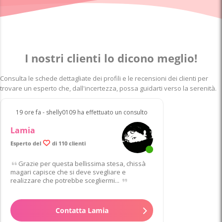
I nostri clienti lo dicono meglio!
Consulta le schede dettagliate dei profili e le recensioni dei clienti per
trovare un esperto che, dall'incertezza, possa guidarti verso la serenità.
19 ore fa - shelly0109 ha effettuato un consulto
Lamia
99.9% di clienti soddisfatti
Esperto del
di 110 clienti
Grazie per questa bellissima stesa, chissà
magari capisce che si deve svegliare e
realizzare che potrebbe scegliermi...
Contatta Lamia