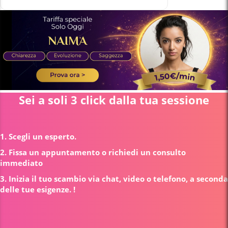
Sei a soli 3 click dalla tua sessione
1. Scegli un esperto.
2. Fissa un appuntamento o richiedi un consulto
immediato
3. Inizia il tuo scambio via chat, video o telefono, a seconda
delle tue esigenze. !