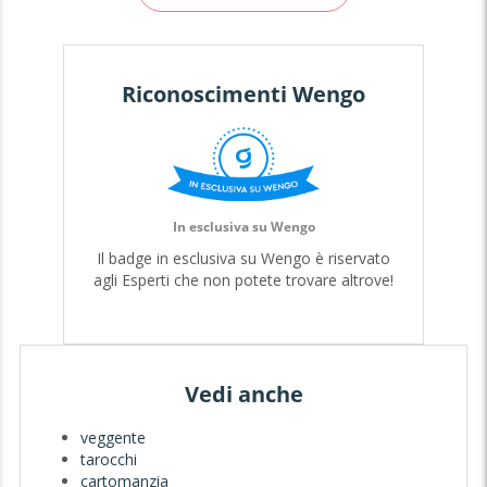
Riconoscimenti Wengo
In esclusiva su Wengo
Il badge in esclusiva su Wengo è riservato
agli Esperti che non potete trovare altrove!
Vedi anche
veggente
tarocchi
cartomanzia