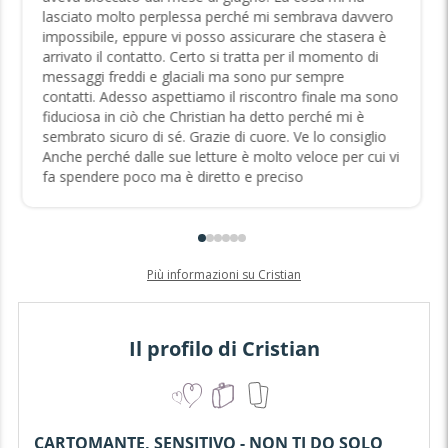
lasciato molto perplessa perché mi sembrava davvero
impossibile, eppure vi posso assicurare che stasera è
arrivato il contatto. Certo si tratta per il momento di
messaggi freddi e glaciali ma sono pur sempre
contatti. Adesso aspettiamo il riscontro finale ma sono
fiduciosa in ciò che Christian ha detto perché mi è
sembrato sicuro di sé. Grazie di cuore. Ve lo consiglio
Anche perché dalle sue letture è molto veloce per cui vi
fa spendere poco ma è diretto e preciso
Più informazioni su Cristian
Il profilo di Cristian
CARTOMANTE, SENSITIVO - NON TI DO SOLO