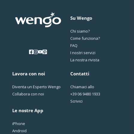
Su Wengo
Chi siamo?
Come funziona?
FAQ
I nostri servizi
La nostra rivista
Lavora con noi
Contatti
Diventa un Esperto Wengo
Chiamaci allo
Collabora con noi
+39 06 9480 1933
Scrivici
Le nostre App
iPhone
Android