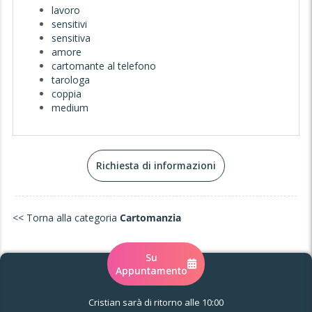
lavoro
sensitivi
sensitiva
amore
cartomante al telefono
tarologa
coppia
medium
Richiesta di informazioni
<< Torna alla categoria
Cartomanzia
Su
Appuntamento
Cristian sarà di ritorno alle 10:00