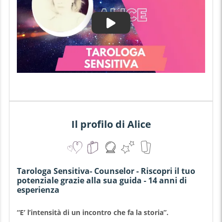
Il profilo di Alice
Tarologa Sensitiva- Counselor - Riscopri il tuo
potenziale grazie alla sua guida - 14 anni di
esperienza
“E’ l’intensità di un incontro che fa la storia”.