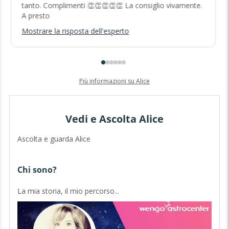
tanto. Complimenti 👏👏👏👏👏 La consiglio vivamente.
A presto
Mostrare la risposta dell'esperto
Più informazioni su Alice
Vedi e Ascolta Alice
Ascolta e guarda Alice
Chi sono?
La mia storia, il mio percorso...