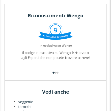
Riconoscimenti Wengo
In esclusiva su Wengo
Il badge in esclusiva su Wengo è riservato
agli Esperti che non potete trovare altrove!
Vedi anche
veggente
tarocchi