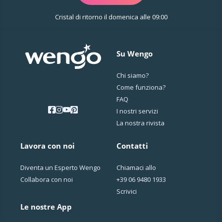
Cristal di ritorno il domenica alle 09:00
Su Wengo
Chi siamo?
Come funziona?
FAQ
I nostri servizi
La nostra rivista
Lavora con noi
Contatti
Diventa un Esperto Wengo
Chiamaci allo
Collabora con noi
+39 06 9480 1933
Scrivici
Le nostre App