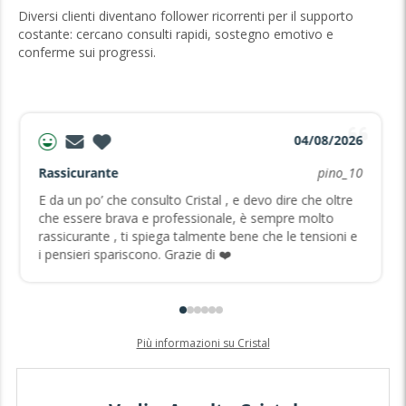
Diversi clienti diventano follower ricorrenti per il supporto
costante: cercano consulti rapidi, sostegno emotivo e
conferme sui progressi.
04/08/2026
Rassicurante
pino_10
E da un po’ che consulto Cristal , e devo dire che oltre
che essere brava e professionale, è sempre molto
rassicurante , ti spiega talmente bene che le tensioni e
i pensieri spariscono. Grazie di ❤️
Più informazioni su Cristal