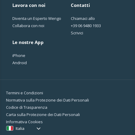
Lavora con noi
Contatti
Diventa un Esperto Wengo
Chiamaci allo
Collabora con noi
+39 06 9480 1933
Scrivici
Le nostre App
iPhone
Android
Termini e Condizioni
Normativa sulla Protezione dei Dati Personali
Codice di Trasparenza
Carta sulla Protezione dei Dati Personali
Informativa Cookies
Italia