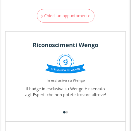
Chiedi un appuntamento
Riconoscimenti Wengo
In esclusiva su Wengo
Il badge in esclusiva su Wengo è riservato
agli Esperti che non potete trovare altrove!