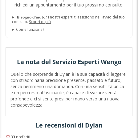
richiedi un appuntamento per il tuo prossimo consulto.
Bisogno d'aiuto?
I nostri esperti ti assistono nell'avvio del tuo
consulto.
Scopri di più
Come funziona?
La nota del Servizio Esperti Wengo
Quello che sorprende di Dylan è la sua capacità di leggere
con straordinaria precisione presente, passato e futuro,
senza nemmeno una domanda. Con una sensibilità unica
e un percorso affascinante, è capace di svelare verità
profonde e ci si sente presi per mano verso una nuova
consapevolezza.
Le recensioni di Dylan
33
preferiti