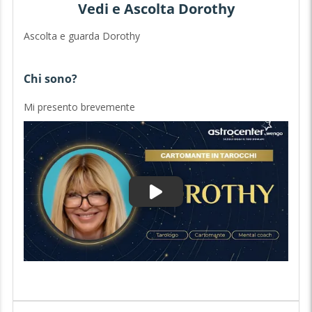
Vedi e Ascolta Dorothy
Ascolta e guarda Dorothy
Chi sono?
Mi presento brevemente