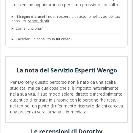
richiedi un appuntamento per il tuo prossimo consulto.
Bisogno d'aiuto?
I nostri esperti ti assistono nell'avvio del tuo
consulto.
Scopri di più
Come funziona?
Desideri un consulto in
Video?
La nota del Servizio Esperti Wengo
Per Dorothy questo percorso non è nato da una scelta
studiata, ma da qualcosa che si è imposto naturalmente
nella sua vita. Il suo modo solare, diretto e incredibilmente
autentico di entrare in sintonia con le persone l’ha resa,
nel tempo, un punto di riferimento ricercato da chi cercava
una presenza vera, umana e immediata.
Le recensioni di Dorothy