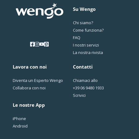
Su Wengo
Chi siamo?
Come funziona?
FAQ
I nostri servizi
La nostra rivista
Lavora con noi
Contatti
Diventa un Esperto Wengo
Chiamaci allo
Collabora con noi
+39 06 9480 1933
Scrivici
Le nostre App
iPhone
Android