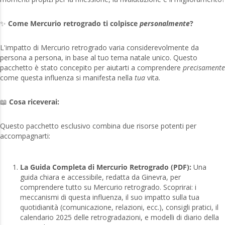
✨
Come Mercurio retrogrado ti colpisce
personalmente
?
L'impatto di Mercurio retrogrado varia considerevolmente da
persona a persona, in base al tuo tema natale unico. Questo
pacchetto è stato concepito per aiutarti a comprendere
precisamente
come questa influenza si manifesta nella
tua
vita.
📖
Cosa riceverai:
Questo pacchetto esclusivo combina due risorse potenti per
accompagnarti:
La Guida Completa di Mercurio Retrogrado (PDF):
Una
guida chiara e accessibile, redatta da Ginevra, per
comprendere tutto su Mercurio retrogrado. Scoprirai: i
meccanismi di questa influenza, il suo impatto sulla tua
quotidianità (comunicazione, relazioni, ecc.), consigli pratici, il
calendario 2025 delle retrogradazioni, e modelli di diario della