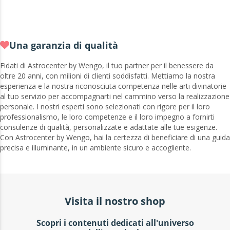
Una garanzia di qualità
Fidati di Astrocenter by Wengo, il tuo partner per il benessere da
oltre 20 anni, con milioni di clienti soddisfatti. Mettiamo la nostra
esperienza e la nostra riconosciuta competenza nelle arti divinatorie
al tuo servizio per accompagnarti nel cammino verso la realizzazione
personale. I nostri esperti sono selezionati con rigore per il loro
professionalismo, le loro competenze e il loro impegno a fornirti
consulenze di qualità, personalizzate e adattate alle tue esigenze.
Con Astrocenter by Wengo, hai la certezza di beneficiare di una guida
precisa e illuminante, in un ambiente sicuro e accogliente.
Visita il nostro shop
Scopri i contenuti dedicati all'universo