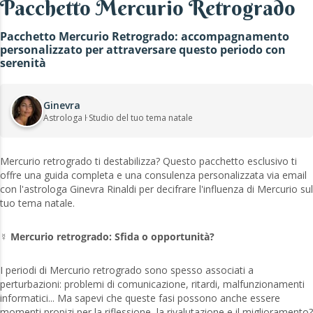
Pacchetto Mercurio Retrogrado
Pacchetto Mercurio Retrogrado: accompagnamento
personalizzato per attraversare questo periodo con
serenità
Ginevra
Astrologa ŀ Studio del tuo tema natale
Mercurio retrogrado ti destabilizza? Questo pacchetto esclusivo ti
offre una guida completa e una consulenza personalizzata via email
con l'astrologa Ginevra Rinaldi per decifrare l'influenza di Mercurio sul
tuo tema natale.
☿️
Mercurio retrogrado: Sfida o opportunità?
I periodi di Mercurio retrogrado sono spesso associati a
perturbazioni: problemi di comunicazione, ritardi, malfunzionamenti
informatici... Ma sapevi che queste fasi possono anche essere
momenti propizi per la riflessione, la rivalutazione e il miglioramento?