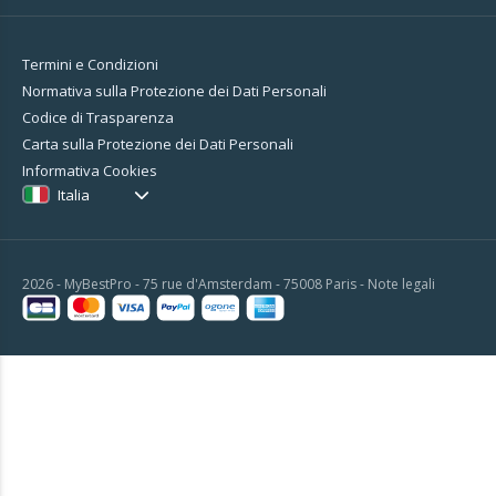
Termini e Condizioni
Normativa sulla Protezione dei Dati Personali
Codice di Trasparenza
Carta sulla Protezione dei Dati Personali
Informativa Cookies
Italia
2026 - MyBestPro - 75 rue d'Amsterdam - 75008 Paris -
Note legali