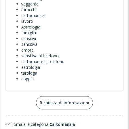
veggente
tarocchi
cartomanzia
lavoro
Astrologia
famiglia
sensitivi
sensitiva
amore
sensitiva al telefono
cartomante al telefono
astrologia
tarologa
coppia
Richiesta di informazioni
<< Torna alla categoria
Cartomanzia