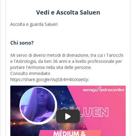
Vedi e Ascolta Saluen
Ascolta e guarda Saluen
Chi sono?
Mi servo di diversi metodi di divinazione, tra cui i Tarocchi
e l'Astrologia, da ben 36 anni e a livello professionale per
portare l'Armonia nella vita delle persone.
Consulto immediato
https://share.google/VuJSB4H4XvXxie0jc