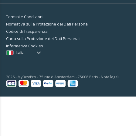
Termini e Condizioni
Normativa sulla Protezione dei Dati Personali
Codice di Trasparenza
Carta sulla Protezione dei Dati Personali
Informativa Cookies
Italia
2026 - MyBestPro - 75 rue d'Amsterdam - 75008 Paris -
Note legali