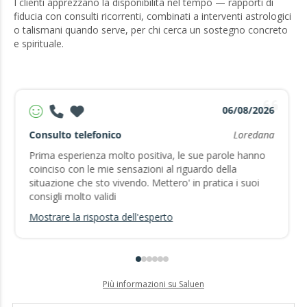
I clienti apprezzano la disponibilità nel tempo — rapporti di
fiducia con consulti ricorrenti, combinati a interventi astrologici
o talismani quando serve, per chi cerca un sostegno concreto
e spirituale.
06/08/2026
Consulto telefonico
Loredana
Prima esperienza molto positiva, le sue parole hanno
coinciso con le mie sensazioni al riguardo della
situazione che sto vivendo. Mettero' in pratica i suoi
consigli molto validi
Mostrare la risposta dell'esperto
Più informazioni su Saluen