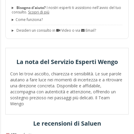
Bisogno d'aiuto?
I nostri esperti ti assistono nell'avvio del tuo
consulto.
Scopri di più
Come funziona?
Desideri un consulto in
Video o via
Email?
La nota del Servizio Esperti Wengo
Con lei trovi ascolto, chiarezza e sensibilità. Le sue parole
aiutano a fare luce nei momenti di incertezza e a ritrovare
una direzione concreta. Disponibile e affidabile,
accompagna con autenticità e attenzione, offrendo un
sostegno prezioso nei passaggi più delicati. Il Team
Wengo
Le recensioni di Saluen