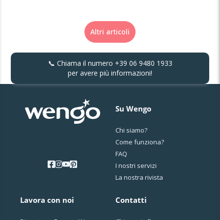
Altri articoli
📞 Chiama il numero
+39 06 9480 1933
per avere più informazioni!
Su Wengo
Chi siamo?
Come funziona?
FAQ
I nostri servizi
La nostra rivista
Lavora con noi
Contatti