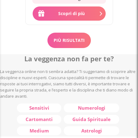
Scopri di più
PIÙ RISULTATI
La veggenza non fa per te?
La veggenza online non ti sembra adatta? Ti suggeriamo di scoprire altre
discipline e nuovi esperti. Ciascuna specialità ti permette di trovare le
risposte ai tuoi interrogativi, siamo tutti diversi, è importante trovare e
seguire la propria strada, e l’esperto e la disciplina che ti diano modo di
andare avanti.
Sensitivi
Numerologi
Cartomanti
Guida Spirituale
Medium
Astrologi