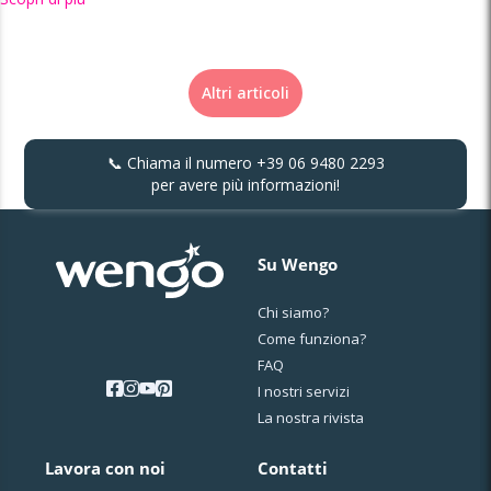
Altri articoli
📞 Chiama il numero
+39 06 9480 2293
per avere più informazioni!
Su Wengo
Chi siamo?
Come funziona?
FAQ
I nostri servizi
La nostra rivista
Lavora con noi
Contatti