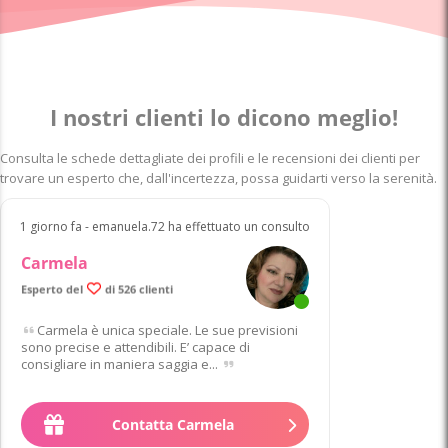
I nostri clienti lo dicono meglio!
Consulta le schede dettagliate dei profili e le recensioni dei clienti per
trovare un esperto che, dall'incertezza, possa guidarti verso la serenità.
1 giorno fa - emanuela.72 ha effettuato un consulto
Carmela
Esperto del
di 526 clienti
Carmela è unica speciale. Le sue previsioni
sono precise e attendibili. E’ capace di
consigliare in maniera saggia e...
Contatta Carmela