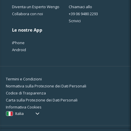
Diventa un Esperto Wengo
Chiamaci allo
Collabora con noi
+39 06 9480 2293
Scrivici
Le nostre App
iPhone
Android
Termini e Condizioni
Normativa sulla Protezione dei Dati Personali
Codice di Trasparenza
Carta sulla Protezione dei Dati Personali
Informativa Cookies
Italia